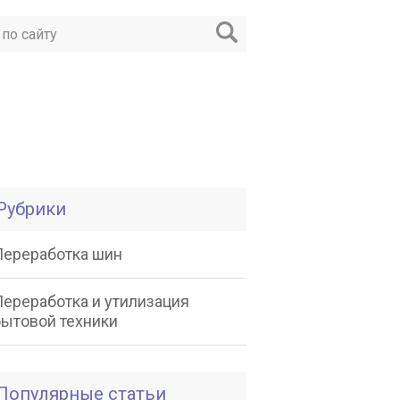
Рубрики
Переработка шин
Переработка и утилизация
бытовой техники
Популярные статьи