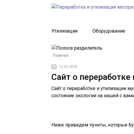
Утилизация
Оборудование
Главная
›
12.02.2020
Сайт о переработке
Сайт о переработке и утилизации му
состояние экологии на нашей с вами
Ниже приведем пункты, которые буд