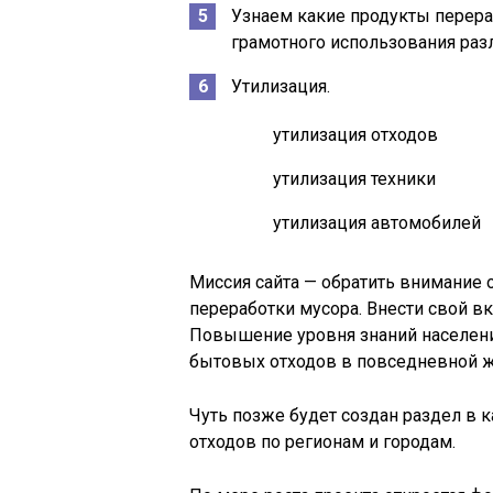
Узнаем какие продукты перера
грамотного использования раз
Утилизация.
утилизация отходов
утилизация техники
утилизация автомобилей
Миссия сайта — обратить внимание
переработки мусора. Внести свой в
Повышение уровня знаний населени
бытовых отходов в повседневной ж
Чуть позже будет создан раздел в
отходов по регионам и городам.