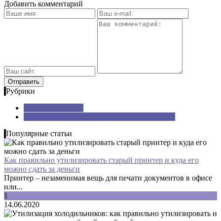
Добавить комментарий
Рубрики
Переработка шин
Переработка и утилизация бытовой техники
Популярные статьи
Как правильно утилизировать старый принтер и куда его
можно сдать за деньги
Принтер – незаменимая вещь для печати документов в офисе
или...
1
14.06.2020