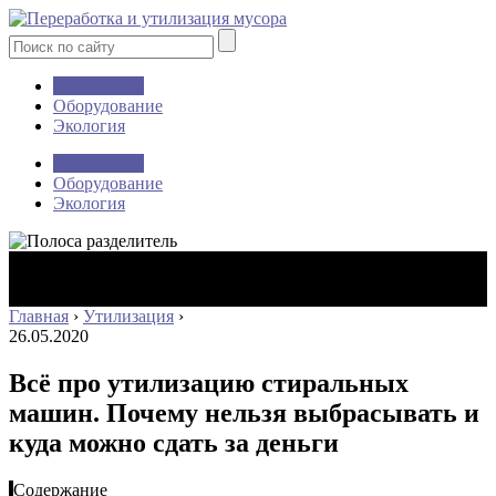
Утилизация
Оборудование
Экология
Утилизация
Оборудование
Экология
Главная
›
Утилизация
›
26.05.2020
Всё про утилизацию стиральных
машин. Почему нельзя выбрасывать и
куда можно сдать за деньги
Содержание