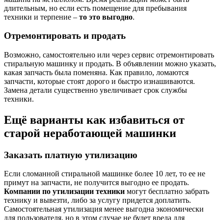
длительным, но если есть помещение для пребывания
техники и терпение –
то это выгодно
.
Отремонтировать и продать
Возможно, самостоятельно или через сервис отремонтировать
стиральную машинку и продать. В объявлении можно указать,
какая запчасть была поменяна. Как правило, ломаются
запчасти, которые стоят дорого и быстро изнашиваются.
Замена детали существенно увеличивает срок службы
техники.
Ещё варианты как избавиться от
старой неработающей машинки
Заказать платную утилизацию
Если сломанной стиральной машинке более 10 лет, то ее не
примут на запчасти, не получится выгодно ее продать.
Компании по утилизации техники
могут бесплатно забрать
технику и вывезти, либо за услугу придется доплатить.
Самостоятельная утилизация менее выгодна экономически
для пользователя, но в этом случае не будет вреда для