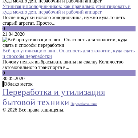
Утилизация холодильников: как правильно утилизировать и
куда можно деть нерабочий и рабочий аппарат
После покупки нового холодильника, нужно куда-то деть
старый агрегат. Просто...
0
21.04.2020
Всё про утилизацию шин. Опасность для экологии, куда сдать
и способы переработки
Почему нельзя выбрасывать шины на свалку Количество
автомобильного транспорта в...
0
30.05.2020
Облако меток
Переработка и утилизация
бытовой техники
Переработка шин
© 2026 Все права защищены.