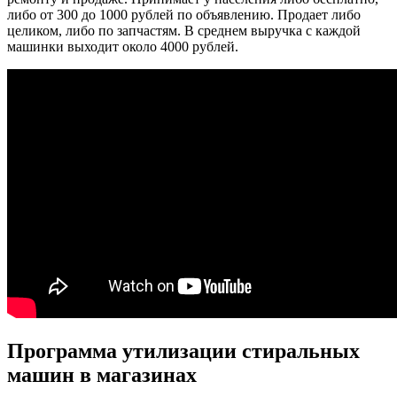
либо от 300 до 1000 рублей по объявлению. Продает либо
целиком, либо по запчастям. В среднем выручка с каждой
машинки выходит около 4000 рублей.
Программа утилизации стиральных
машин в магазинах