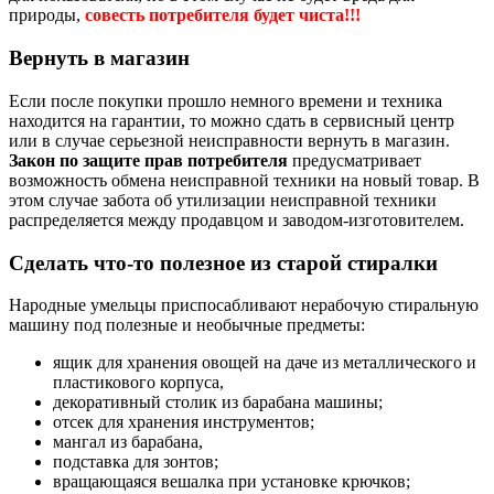
природы,
совесть потребителя будет чиста!!!
Вернуть в магазин
Если после покупки прошло немного времени и техника
находится на гарантии, то можно сдать в сервисный центр
или в случае серьезной неисправности вернуть в магазин.
Закон по защите прав потребителя
предусматривает
возможность обмена неисправной техники на новый товар. В
этом случае забота об утилизации неисправной техники
распределяется между продавцом и заводом-изготовителем.
Сделать что-то полезное из старой стиралки
Народные умельцы приспосабливают нерабочую стиральную
машину под полезные и необычные предметы:
ящик для хранения овощей на даче из металлического и
пластикового корпуса,
декоративный столик из барабана машины;
отсек для хранения инструментов;
мангал из барабана,
подставка для зонтов;
вращающаяся вешалка при установке крючков;