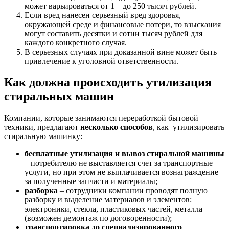
может варьироваться от 1 – до 250 тысяч рублей.
Если вред нанесен серьезный вред здоровья,
окружающей среде и финансовые потери, то взыскания
могут составить десятки и сотни тысяч рублей для
каждого конкретного случая.
В серьезных случаях при доказанной вине может быть
привлечение к уголовной ответственности.
Как должна происходить утилизация
стиральных машин
Компании, которые занимаются переработкой бытовой
техники, предлагают
несколько способов
, как утилизировать
стиральную машинку:
бесплатные утилизация и вывоз стиральной машины
– потребителю не выставляется счет за транспортные
услуги, но при этом не выплачивается вознаграждение
за полученные запчасти и материалы;
разборка
– сотрудники компании проводят полную
разборку и выделение материалов и элементов:
электроники, стекла, пластиковых частей, металла
(возможен демонтаж по договоренности);
транспортировка до специализированного