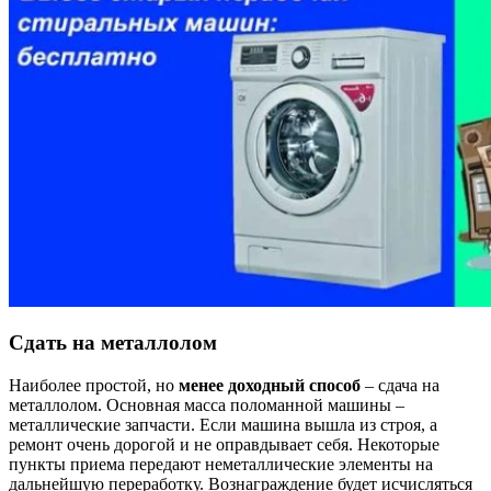
Сдать на металлолом
Наиболее простой, но
менее доходный способ
– сдача на
металлолом. Основная масса поломанной машины –
металлические запчасти. Если машина вышла из строя, а
ремонт очень дорогой и не оправдывает себя. Некоторые
пункты приема передают неметаллические элементы на
дальнейшую переработку. Вознаграждение будет исчисляться