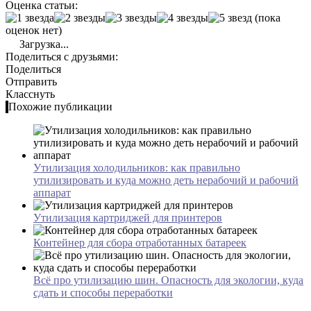
Оценка статьи:
(пока
оценок нет)
Загрузка...
Поделиться с друзьями:
Поделиться
Отправить
Класснуть
Похожие публикации
Утилизация холодильников: как правильно
утилизировать и куда можно деть нерабочий и рабочий
аппарат
Утилизация картриджей для принтеров
Контейнер для сбора отработанных батареек
Всё про утилизацию шин. Опасность для экологии, куда
сдать и способы переработки