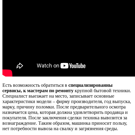
Есть возможность обратиться в
специализированны
сервисы, к мастерам по ремонту
крупной бытовой техники.
Специалист выезжает на место, записывает основные
характеристики модели – фирму производителя, год выпуска,
марку, причину поломки. После предварительного осмотра
назначается цена, которая должна удовлетворить продавца и
покупателя. После заключения сделки техника вывозится за
вознаграждение. Таким образом, машинка приносит пользу,
нет потребности вывоза на свалку и загрязнения среды.