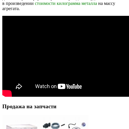
в произведении
стоимости килограмма металла
на массу
агрегата.
Продажа на запчасти