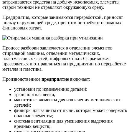
затрачиваются средства на добычу ископаемых, элементы
старой техники не отравляют окружающую среду.
Предприятия, которые занимаются переработкой, приносят
пользу окружающей среде, при этом не требуют огромных
финансовых затрат.
Процесс разборки заключается в отделении элементов
стиральной машины, отделении металлических,
пластмассовых частей, цифровых плат. Сырье может
прессоваться и отправляться на предприятии по переработке
металла и пластика.
Производственное
предприятие
включает:
установки по измельчению деталей;
транспортная лента;
магнитные элементы для извлечения металлических
деталей;
фильтры для защиты от пыли, которая может содержать
опасные элементы;
система вентиляции для уменьшения выделения
вредных веществ;
пульт автоматического управления.