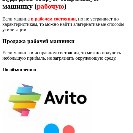
машинку (
рабочую
)
Если машина
в рабочем состоянии
, но не устраивает по
характеристикам, то можно найти альтернативные способы
утилизации.
Продажа рабочей машинки
Если машина в исправном состоянии, то можно получить
небольшую прибыль, не загрязнять окружающую среду.
По объявлению