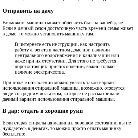
Отправить на дачу
Возможно, машинка может облегчить быт на вашей даче.
Если в дачный сезон достаточную часть времени семья живет
в доме, то можно установить машинку там.
В интернете есть инструкции, как настроить
работу агрегата в частном доме при наличии
центрального водоснабжения и канализации или
даже при их отсутствии. Для этого не требуется
дорогостоящих приспособлений, важно только
наличие электричества.
При подаче объявлений можно указать такой вариант
использования стиральной машины, возможно, отзовутся
люди со средним достатком, которые не рассматривали
дачный вариант использования стиральной машины.
В дар: отдать в хорошие руки
Если старая стиральная машина в хорошем состоянии, вы не
нуждаетесь в деньгах, то можно просто отдать машинку
бесплатно: