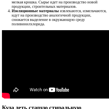
мелкая крошка. Сырье идет на производство новой
продукции, строительных материалов.
Изоляционные материалы
извлекаются, измельчаются,
идут на производство аналогичной продукции,
снижается выделение в окружающую среду
поливинилхлорида.
Куда деть старую стиральную