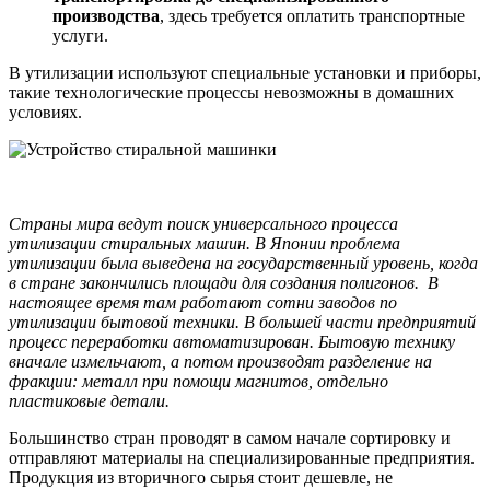
производства
, здесь требуется оплатить транспортные
услуги.
В утилизации используют специальные установки и приборы,
такие технологические процессы невозможны в домашних
условиях.
Страны мира ведут поиск универсального процесса
утилизации стиральных машин. В Японии проблема
утилизации была выведена на государственный уровень, когда
в стране закончились площади для создания полигонов. В
настоящее время там работают сотни заводов по
утилизации бытовой техники. В большей части предприятий
процесс переработки автоматизирован. Бытовую технику
вначале измельчают, а потом производят разделение на
фракции: металл при помощи магнитов, отдельно
пластиковые детали.
Большинство стран проводят в самом начале сортировку и
отправляют материалы на специализированные предприятия.
Продукция из вторичного сырья стоит дешевле, не