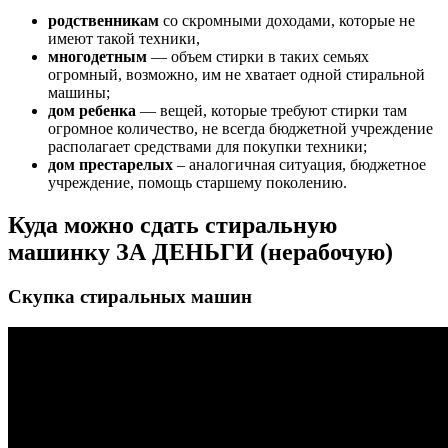
родственникам
со скромными доходами, которые не
имеют такой техники,
многодетным
— объем стирки в таких семьях
огромный, возможно, им не хватает одной стиральной
машины;
дом ребенка
— вещей, которые требуют стирки там
огромное количество, не всегда бюджетной учреждение
располагает средствами для покупки техники;
дом престарелых
– аналогичная ситуация, бюджетное
учреждение, помощь старшему поколению.
Куда можно сдать стиральную
машинку ЗА ДЕНЬГИ (нерабочую)
Скупка стиральных машин